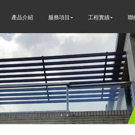
產品介紹
服務項目
工程實績
聯