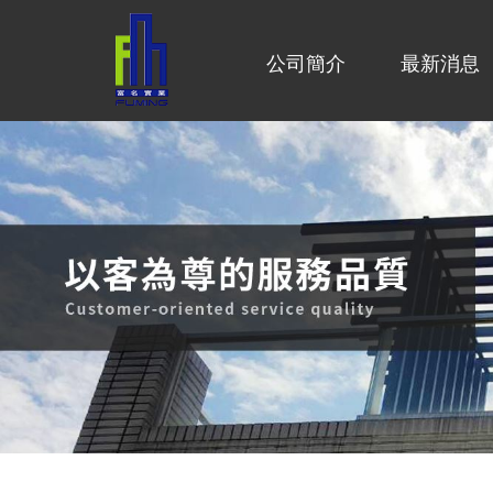
公司簡介
最新消息